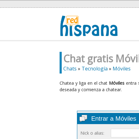
Chat gratis Móvi
Chats
»
Tecnología
»
Móviles
Chatea y liga en el chat
Móviles
entra s
deseada y comienza a chatear.
Entrar a Móviles
Nick o alias: