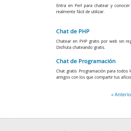
Entra en Perl para chatear y conocer 
realmente fácil de utilizar.
Chat de PHP
Chatear en PHP gratis por web sin reg
Disfruta chateando gratis.
Chat de Programación
Chat gratis Programación para todos l
amigos con los que compartir tus afici
« Anteri