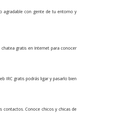
ato agradable con gente de tu entorno y
y chatea gratis en Internet para conocer
b IRC gratis podrás ligar y pasarlo bien
os contactos. Conoce chicos y chicas de