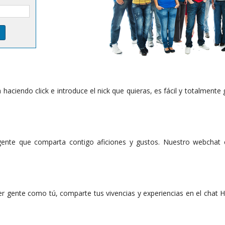
aciendo click e introduce el nick que quieras, es fácil y totalmente
nte que comparta contigo aficiones y gustos. Nuestro webchat es
r gente como tú, comparte tus vivencias y experiencias en el chat Hos