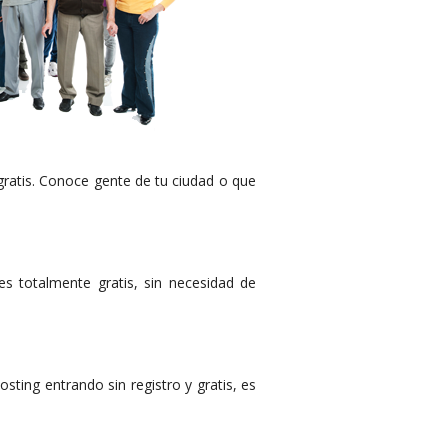
 gratis. Conoce gente de tu ciudad o que
 totalmente gratis, sin necesidad de
ting entrando sin registro y gratis, es