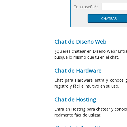
Contraseña*:
Chat de Diseño Web
¿Quieres chatear en Diseño Web? Entra h
busque lo mismo que tu en el chat.
Chat de Hardware
Chat para Hardware entra y conoce ge
registro y fácil e intuitivo en su uso.
Chat de Hosting
Entra en Hosting para chatear y conoce
realmente fácil de utilizar.